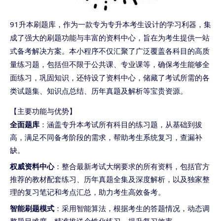
91升本刷题库，作为一款专为专升本考生设计的学习利器，集
成了强大的刷题功能与丰富的资料中心，旨在为考生提供一站
式备考解决方案。本小程序不仅汇聚了广泛覆盖各科目的高质
量练习题，包括但不限于公共课、专业课等，确保考生能够全
面练习，巩固知识，还特设了资料中心，储藏了考试所需的各
类试题集、知识点总结、历年真题及解析等宝贵资源。
【主要功能与优势】
全面题库
：涵盖专升本考试所有科目的练习题，从基础到拔
高，满足不同备考阶段的需求，帮助考生系统复习，查漏补
缺。
权威资料中心
：整合最新考试大纲要求的所有资料，包括官方
推荐的教材配套练习、历年真题全集及深度解析，以及独家整
理的复习笔记和考点汇总，助力考生高效备考。
智能刷题模式
：采用智能算法，根据考生的答题情况，动态调