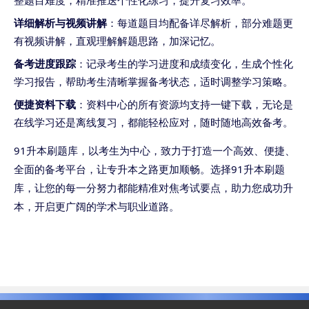
整题目难度，精准推送个性化练习，提升复习效率。
详细解析与视频讲解
：每道题目均配备详尽解析，部分难题更
有视频讲解，直观理解解题思路，加深记忆。
备考进度跟踪
：记录考生的学习进度和成绩变化，生成个性化
学习报告，帮助考生清晰掌握备考状态，适时调整学习策略。
便捷资料下载
：资料中心的所有资源均支持一键下载，无论是
在线学习还是离线复习，都能轻松应对，随时随地高效备考。
91升本刷题库，以考生为中心，致力于打造一个高效、便捷、
全面的备考平台，让专升本之路更加顺畅。选择91升本刷题
库，让您的每一分努力都能精准对焦考试要点，助力您成功升
本，开启更广阔的学术与职业道路。